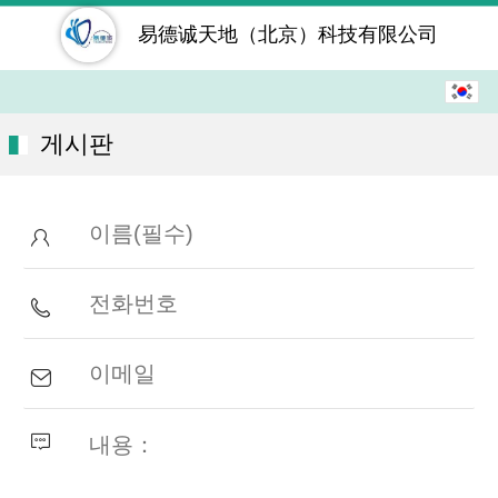
易德诚天地（北京）科技有限公司
한국어
中文
게시판
English
繁体
日本語