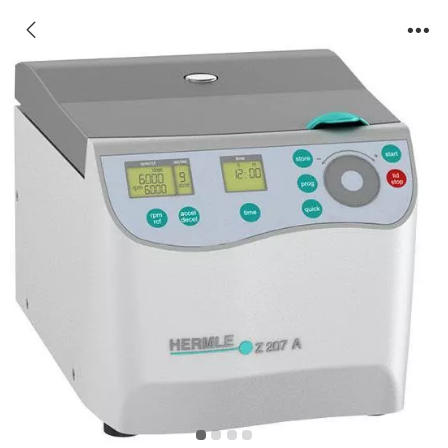
小型台式离心机