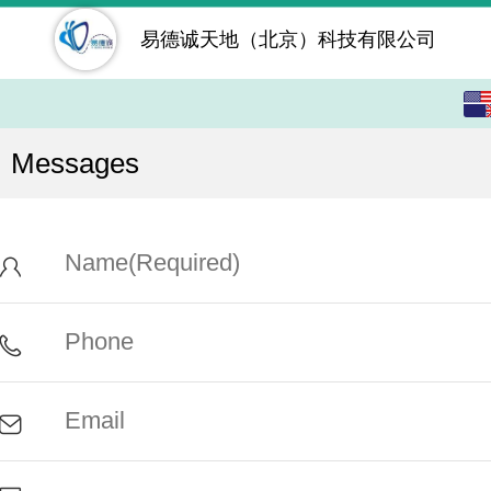
易德诚天地（北京）科技有限公司
English
中文
Messages
繁体
日本語
한국어