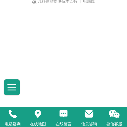
凡科建站提供技术支持
|
电脑版
电话咨询
在线地图
在线留言
信息咨询
微信客服