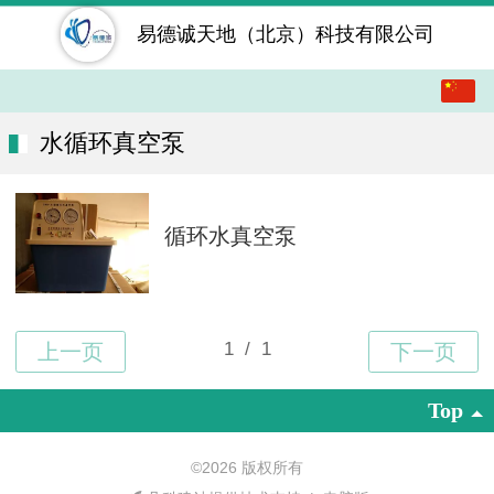
易德诚天地（北京）科技有限公司
中文
English
水循环真空泵
繁体
循环水真空泵
日本語
한국어
Top
©
2026 版权所有