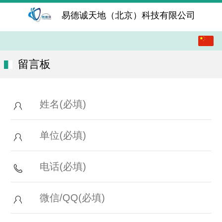
易德诚天地（北京）科技有限公司
中文
English
留言板
繁体
日本語
한국어