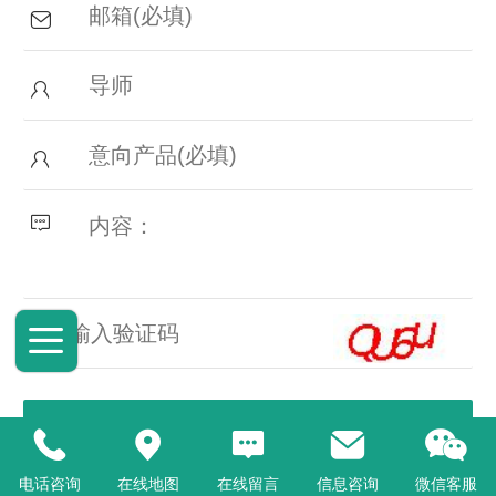
电话咨询
在线地图
在线留言
信息咨询
微信客服