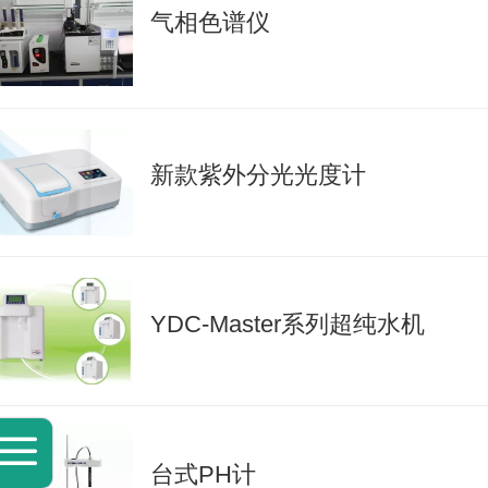
气相色谱仪
新款紫外分光光度计
YDC-Master系列超纯水机
台式PH计