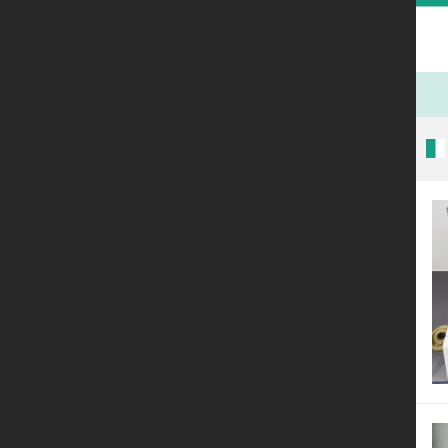
首页
产品展示
新闻动态
关于我们